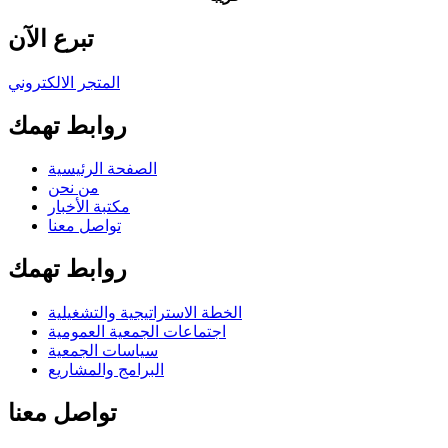
تبرع الآن
المتجر الالكتروني
روابط تهمك
الصفحة الرئيسية
من نحن
مكتبة الأخبار
تواصل معنا
روابط تهمك
الخطة الاستراتيجية والتشغيلية
اجتماعات الجمعية العمومية
سياسات الجمعية
البرامج والمشاريع
تواصل معنا