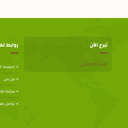
تبرع الآن
روابط ت
المتجر الالكتروني
الصفحة ال
من نحن
مكتبة الأخ
تواصل معن