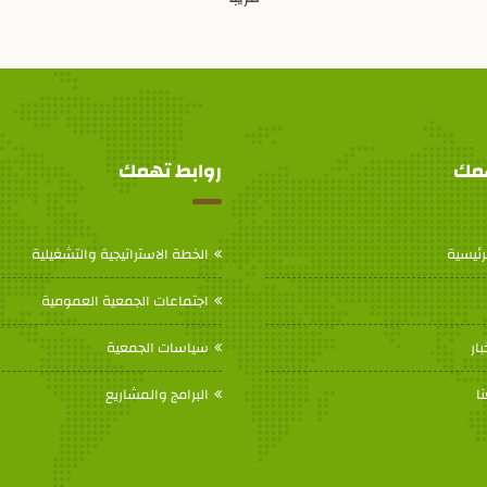
همك
روابط تهمك
رئيسية
الخطة الاستراتيجية والتشغيلية
اجتماعات الجمعية العمومية
بار
سياسات الجمعية
ا
البرامج والمشاريع