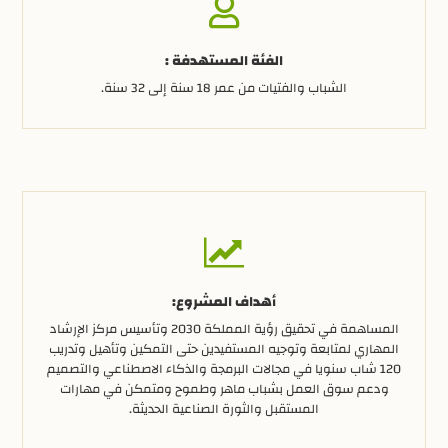
الفئة المستهدفة :
الشباب والفتيات من عمر 18 سنة إلى 32 سنة.
أهداف المشروع:
المساهمة في تحقيق رؤية المملكة 2030 وتأسيس مركز الإرشاد
المهاري لمتابعة وتوجيه المستفيدين حتى التمكين وتأهيل وتدريب
120 شاب سنويا في مجالات البرمجة والذكاء الاصطناعي والتصميم
ودعم سوق العمل بشباب ماهر وطموح ومتمكن في مهارات
المستقبل والثورة الصناعية الحديثة.