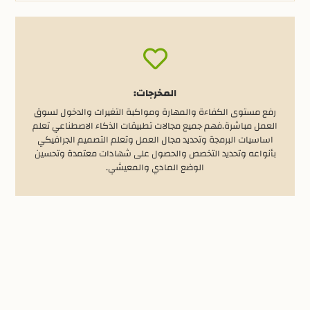
المخرجات:
رفع مستوى الكفاءة والمهارة ومواكبة التغيرات والدخول لسوق
العمل مباشرة.فهم جميع مجالات تطبيقات الذكاء الاصطناعي تعلم
اساسيات البرمجة وتحديد مجال العمل وتعلم التصميم الجرافيكي
بأنواعه وتحديد التخصص والحصول على شهادات معتمدة وتحسين
الوضع المادي والمعيشي.