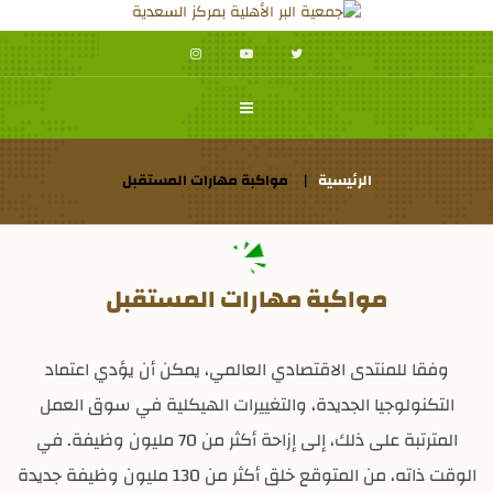
الرئيسية
مواكبة مهارات المستقبل
مواكبة مهارات المستقبل
وفقا للمنتدى الاقتصادي العالمي، يمكن أن يؤدي اعتماد
التكنولوجيا الجديدة، والتغييرات الهيكلية في سوق العمل
المترتبة على ذلك، إلى إزاحة أكثر من 70 مليون وظيفة. في
الوقت ذاته، من المتوقع خلق أكثر من 130 مليون وظيفة جديدة