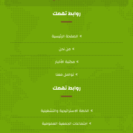
روابط تهمك
الصفحة الرئيسية
من نحن
مكتبة الأخبار
تواصل معنا
روابط تهمك
الخطة الاستراتيجية والتشغيلية
اجتماعات الجمعية العمومية