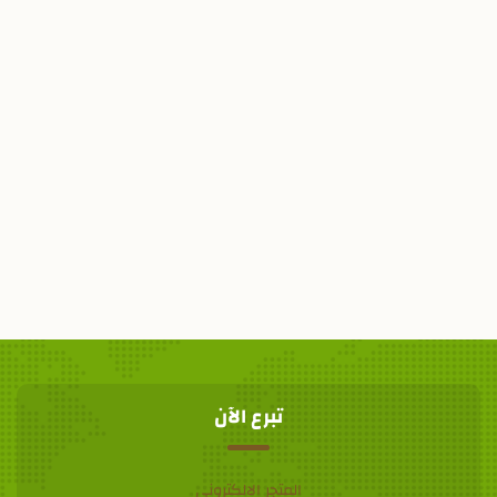
تبرع الآن
المتجر الالكتروني