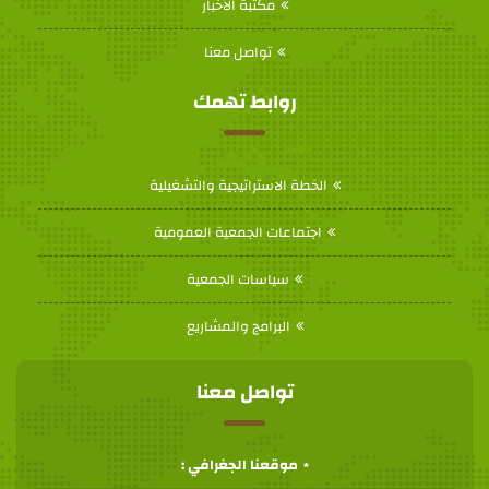
مكتبة الأخبار
تواصل معنا
روابط تهمك
الخطة الاستراتيجية والتشغيلية
اجتماعات الجمعية العمومية
سياسات الجمعية
البرامج والمشاريع
تواصل معنا
موقعنا الجغرافي :