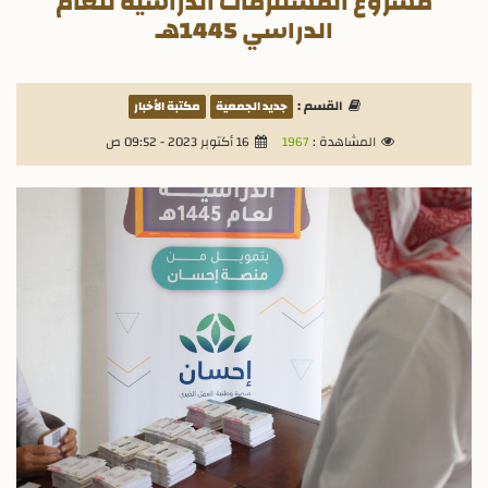
مشروع المستلزمات الدراسية للعام
الدراسي 1445هـ
القسم :
جديد الجمعية
مكتبة الأخبار
المشاهدة :
1967
16 أكتوبر 2023 - 09:52 ص