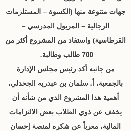
جهات متنوعة منها (الكسوة – المستلزمات
الرجالية – المريول المدرسي –
القرطاسية) واستفاد من المشروع أكثر من
700 طالب وطالبة.
من جانبه أكد رئيس مجلس الإدارة
بالجمعية، أ. سلمان بن عبدربه الجحدلي،
أهمية هذا المشروع الذي من شأنه أن
يخفف عن ذوي الطلاب بعض الالتزامات
المالية، معرباً عن شكره لمنصة إحسان