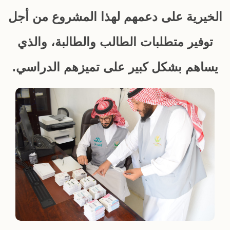
الخيرية على دعمهم لهذا المشروع من أجل
توفير متطلبات الطالب والطالبة، والذي
يساهم بشكل كبير على تميزهم الدراسي.