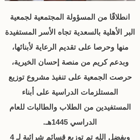
انطلاقًا من المسؤولة المجتمعية لجمعية
البر الأهلية بالسعدية تجاه الأسر المستفيدة
منها وحرصا على تقديم الرعاية لأبنائها،
وبدعم كريم من منصة إحسان الخيرية،
حرصت الجمعية على تنفيذ مشروع توزيع
المستلزمات الدراسية على أبناء
المستفيدين من الطلاب والطالبات للعام
الدراسي 1445هـ.
وبفضل الله تم توزيع قسائم شرائية لـ 4