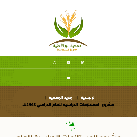
الرئيسية
جديد الجمعية
مشروع المستلزمات الدراسية للعام الدراسي 1445هـ