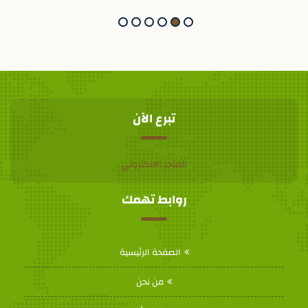
تبرع الآن
المتجر الالكتروني
روابط تهمك
الصفحة الرئيسية
من نحن