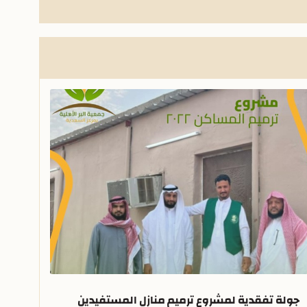
جولة تفقدية لمشروع ترميم منازل المستفيدين