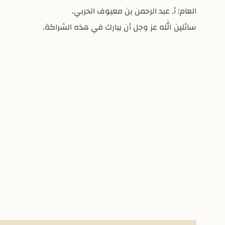
العام: أ. عبد الرحمن بن معيوف الحربي.
سائلين الله عز وجل أن يبارك في هذه الشراكة.