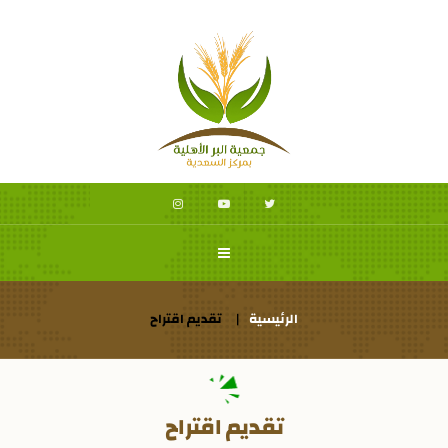
الرئيسية
تقديم اقتراح
تقديم اقتراح