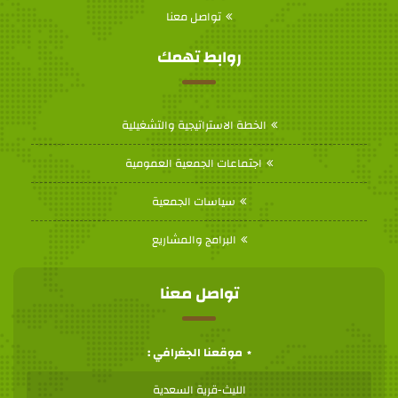
تواصل معنا
روابط تهمك
الخطة الاستراتيجية والتشغيلية
اجتماعات الجمعية العمومية
سياسات الجمعية
البرامج والمشاريع
تواصل معنا
موقعنا الجغرافي :
الليث-قرية السعدية