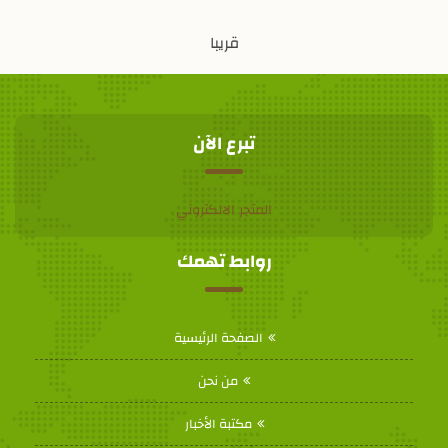
قريبا
تبرع الآن
المتجر الالكتروني
روابط تهمك
الصفحة الرئيسية
من نحن
مكتبة الأخبار