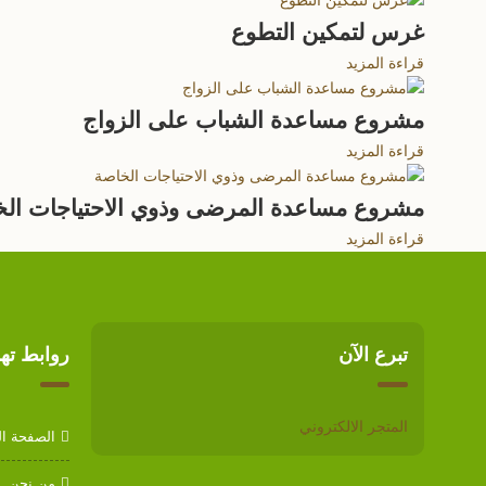
غرس لتمكين التطوع
قراءة المزيد
مشروع مساعدة الشباب على الزواج
قراءة المزيد
مشروع مساعدة المرضى وذوي الاحتياجات الخ
قراءة المزيد
تبرع الآن
روابط ته
المتجر الالكتروني
الصفحة ال
من نحن