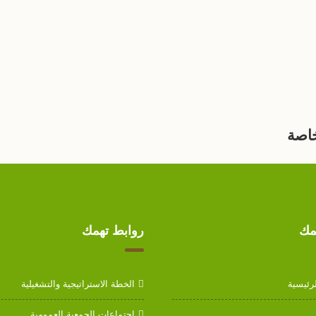
اصة
مك
روابط تهمك
رئيسية
الخطة الاستراتيجية والتشغيلية
اجتماعات الجمعية العمومية