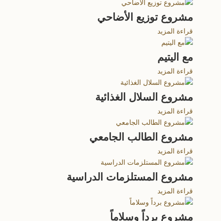
مشروع توزيع الأضاحي
قراءة المزيد
مع اليتيم
قراءة المزيد
مشروع السلال الغذائية
قراءة المزيد
مشروع الطالب الجامعي
قراءة المزيد
مشروع المستلزمات الدراسية
قراءة المزيد
مشروع برداً وسلاماً