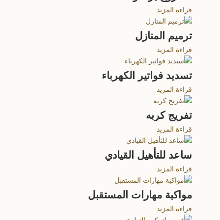
قراءة المزيد
ترميم المنازل
قراءة المزيد
تسديد فواتير الكهرباء
قراءة المزيد
تفريج كربه
قراءة المزيد
ساعد للتأهيل القيادي
قراءة المزيد
مواكبة مهارات المستقبل
قراءة المزيد