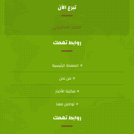
تبرع الآن
المتجر الالكتروني
روابط تهمك
الصفحة الرئيسية
من نحن
مكتبة الأخبار
تواصل معنا
روابط تهمك