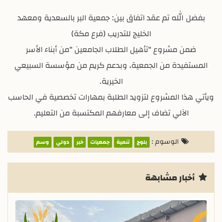
بفضل الله تم عقد اتفاق بين: جمعية البر بالسعدية ومعهد
الخليج للتدريب (فرع مكة)
ضمن مشروع “تأهيل الطلاب الجامعين “من أبناء الأسر
المستفيدة من الجمعية، وبدعم كريم من مؤسسة السبيعي
الخيرية.
ويأتي هذا المشروع لتزويد الطلبة بمهارات تخصصية في الحاسب
الآلي تضاف إلى معارفهم المكتسبة من التعليم.
الوسوم :
بلوج
تنمية
جمعيات
خبر
دولي
وسم
أخبار مشابهة