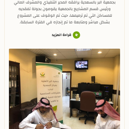
بجمعية البر بالسعدية يرافقه المدير التنفيذي والمشرف المالي
ورئيس قسم المشاريع بالجمعية يقومون بجولة تفقديه
للمساكن التي تم ترميمها، حيث تم الوقوف على المشروع
بشكل مباشر ومتابعة ما تم إنجازه في الفترة السابقة.
قراءة المزيد