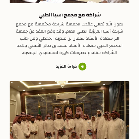
شراكة مع مجمع آسيا الطبي
بعون الله تعالى عقدت الجمعية شراكة مجتمعية مع مجمع
شركة آسيا العزيزية الطبي العام. وقد وقع العقد عن جمعية
البر سعادة الأستاذ سلمان بن عبدربه الجحدلي ومن جانب
المجمع الطبي سعادة الأستاذ محمد بن صالح الثقفي وهذه
الشراكة ستقدم خصومات كبيرة لمستفيدي الجمعية.
قراءة المزيد