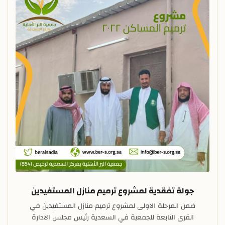
جولة تفقدية لمشروع ترميم منازل المستفيدين
ضمن المرحلة الاولى لمشروع ترميم منازل المستفيدين في
القرى التابعة للجمعية في السعدية رئيس مجلس الادارة