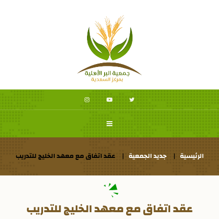
الرئيسية
جديد الجمعية
عقد اتفاق مع معهد الخليج للتدريب
عقد اتفاق مع معهد الخليج للتدريب