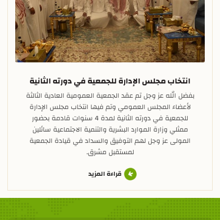
انتخاب مجلس الإدارة للجمعية في دورته الثانية
بفضل الله عز وجل تم عقد الجمعية العمومية العادية الثالثة
لأعضاء المجلس العمومي وتم فيها انتخاب مجلس الإدارة
للجمعية في دورته الثانية لمدة 4 سنوات قادمة بحضور
ممثلي وزارة الموارد البشرية والتنمية الاجتماعية سائلين
المولى عز وجل لهم التوفيق والسداد في قيادة الجمعية
لمستقبل مشرق.
قراءة المزيد