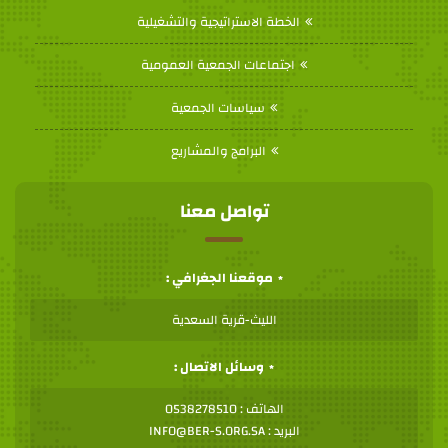
الخطة الاستراتيجية والتشغيلية
اجتماعات الجمعية العمومية
سياسات الجمعية
البرامج والمشاريع
تواصل معنا
موقعنا الجغرافي :
الليث-قرية السعدية
وسائل الاتصال :
الهاتف : 0538278510
البريد : INFO@BER-S.ORG.SA