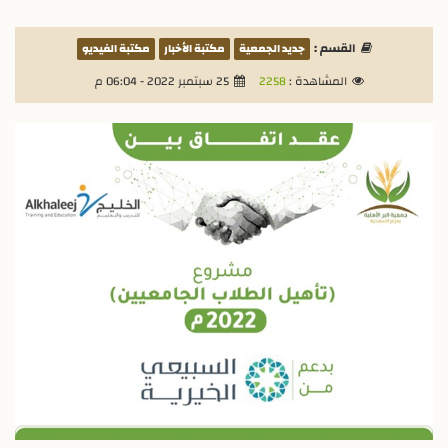
القسم :
جديد الجمعية
مكتبة الأخبار
مكتبة الفيديو
المشاهدة :
2258
25 سبتمبر 2022 - 06:04 م