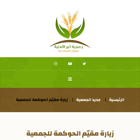
الرئيسية
جديد الجمعية
زيارة مقيّم الحوكمة للجمعية
زيارة مقيّم الحوكمة للجمعية