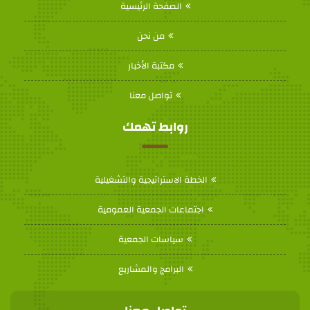
الصفحة الرئيسية
من نحن
مكتبة الأخبار
تواصل معنا
روابط تهمك
الخطة الاستراتيجية والتشغيلية
اجتماعات الجمعية العمومية
سياسات الجمعية
البرامج والمشاريع