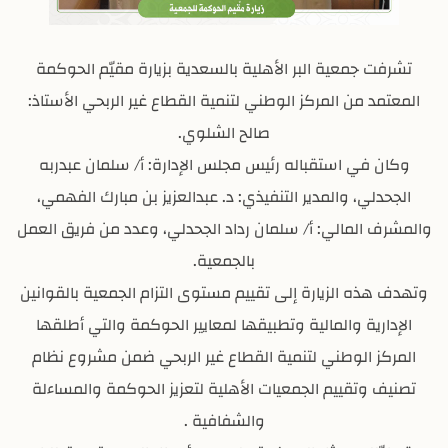
تشرفت جمعية البر الأهلية بالسعدية بزيارة مقيّم الحوكمة
المعتمد من المركز الوطني لتنمية القطاع غير الربحي الأستاذ:
صالح الشلوي.
وكان في استقباله رئيس مجلس الإدارة: أ/ سلمان عبدربه
الجحدلي، والمدير التنفيذي: د. عبدالعزيز بن مبارك الفهمي،
والمشرف المالي: أ/ سلمان رداد الجحدلي، وعدد من فريق العمل
بالجمعية.
وتهدف هذه الزيارة إلى تقييم مستوى التزام الجمعية بالقوانين
الإدارية والمالية وتطبيقها لمعايير الحوكمة والتي أطلقها
المركز الوطني لتنمية القطاع غير الربحي ضمن مشروع نظام
تصنيف وتقييم الجمعيات الأهلية لتعزيز الحوكمة والمساءلة
والشفافية .