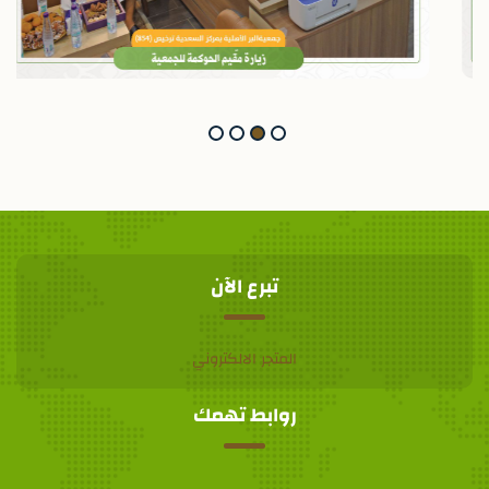
تبرع الآن
المتجر الالكتروني
روابط تهمك